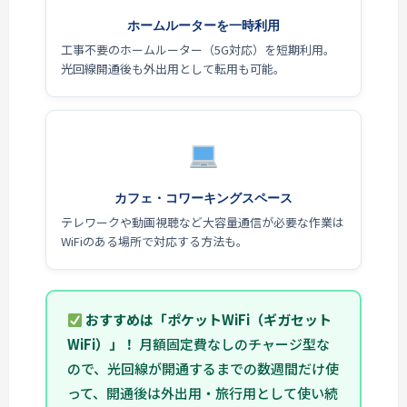
ホームルーターを一時利用
工事不要のホームルーター（5G対応）を短期利用。
光回線開通後も外出用として転用も可能。
カフェ・コワーキングスペース
テレワークや動画視聴など大容量通信が必要な作業は
WiFiのある場所で対応する方法も。
おすすめは「ポケットWiFi（ギガセット
WiFi）」！
月額固定費なしのチャージ型な
ので、光回線が開通するまでの数週間だけ使
って、開通後は外出用・旅行用として使い続