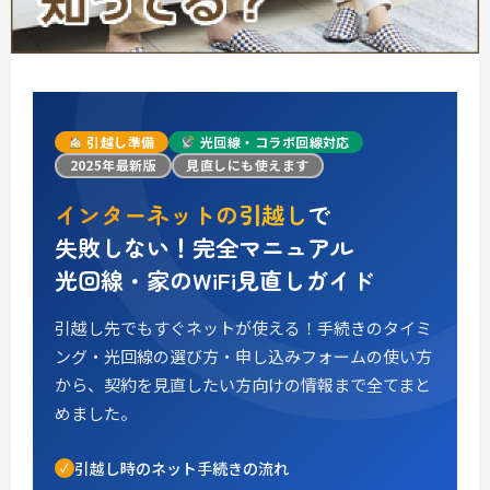
引越し準備
光回線・コラボ回線対応
2025年最新版
見直しにも使えます
インターネットの引越し
で
失敗しない！完全マニュアル
光回線・家のWiFi見直しガイド
引越し先でもすぐネットが使える！手続きのタイミ
ング・光回線の選び方・申し込みフォームの使い方
から、契約を見直したい方向けの情報まで全てまと
めました。
引越し時のネット手続きの流れ