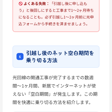
よくある失敗：
「引越し後に申し込も
う」と後回しにすると工事まで1〜2ヶ月待ち
になることも。必ず引越し1〜2ヶ月前に光申
込フォームから手続きを済ませましょう。
引越し後のネット空白期間を
乗り切る方法
光回線の開通工事が完了するまでの数週
間〜1ヶ月間、新居でインターネットが使
えない「空白期間」が発生します。この期
間を快適に乗り切る方法を紹介します。