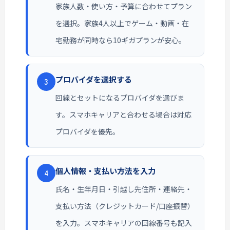
家族人数・使い方・予算に合わせてプラン
を選択。家族4人以上でゲーム・動画・在
宅勤務が同時なら10ギガプランが安心。
プロバイダを選択する
3
回線とセットになるプロバイダを選びま
す。スマホキャリアと合わせる場合は対応
プロバイダを優先。
個人情報・支払い方法を入力
4
氏名・生年月日・引越し先住所・連絡先・
支払い方法（クレジットカード/口座振替）
を入力。スマホキャリアの回線番号も記入