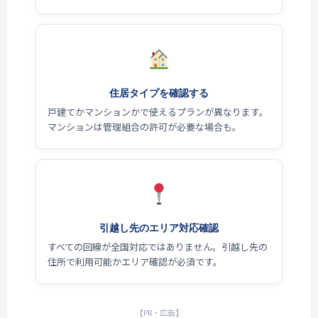
住居タイプを確認する
戸建てかマンションかで使えるプランが異なります。
マンションは管理組合の許可が必要な場合も。
引越し先のエリア対応確認
すべての回線が全国対応ではありません。引越し先の
住所で利用可能かエリア確認が必須です。
【PR・広告】