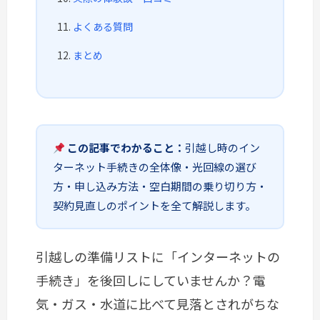
よくある質問
まとめ
この記事でわかること：
引越し時のイン
ターネット手続きの全体像・光回線の選び
方・申し込み方法・空白期間の乗り切り方・
契約見直しのポイントを全て解説します。
引越しの準備リストに「インターネットの
手続き」を後回しにしていませんか？電
気・ガス・水道に比べて見落とされがちな