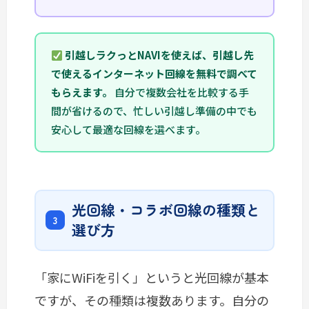
引越しラクっとNAVIを使えば、引越し先
で使えるインターネット回線を無料で調べて
もらえます。
自分で複数会社を比較する手
間が省けるので、忙しい引越し準備の中でも
安心して最適な回線を選べます。
光回線・コラボ回線の種類と
選び方
「家にWiFiを引く」というと光回線が基本
ですが、その種類は複数あります。自分の