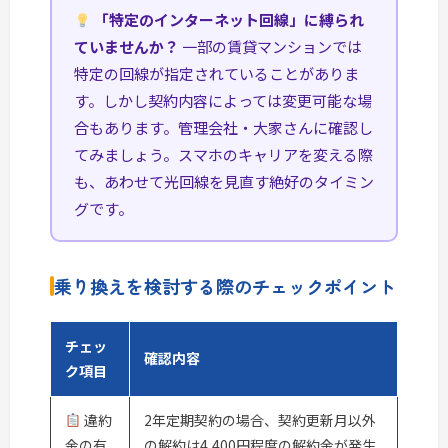
「特定のインターネット回線」に縛られ
ていませんか？
一部の賃貸マンションでは
特定の回線が指定されていることがありま
す。しかし契約内容によっては変更可能な場
合もあります。管理会社・大家さんに確認し
てみましょう。スマホのキャリアを変える際
も、あわせて光回線を見直す絶好のタイミン
グです。
乗り換えを検討する際のチェックポイント
チェッ
確認内容
ク項目
違約
2年定期契約の場合、契約更新月以外
金の有
の解約は4,400円程度の解約金が発生