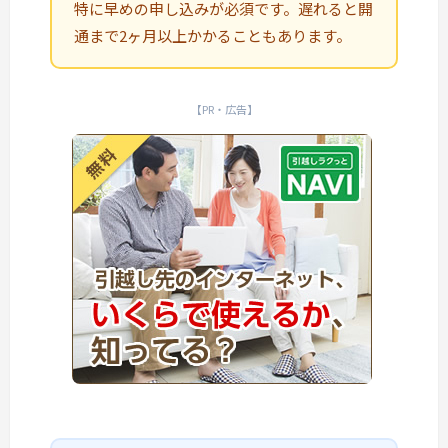
特に早めの申し込みが必須です。遅れると開
通まで2ヶ月以上かかることもあります。
【PR・広告】