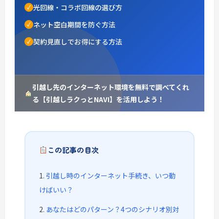
光回線・コラボ回線の選び方
ネット空白期間を防ぐ方法
契約見直しでお得にする方法
引越し先のインターネット環境を無料で調べてくれ
る【引越しラクっとNAVI】を活用しよう！
この記事の目次
引越し時のインターネット手続き、いつ動
けばいい？
あなたはどのパターン？4つのシナリオ別対