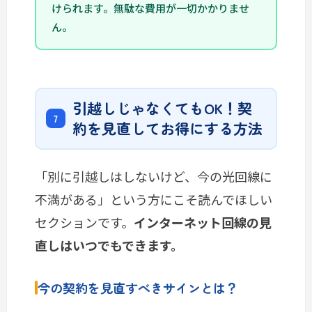
けられます。無駄な費用が一切かかりませ
ん。
引越しじゃなくてもOK！契
約を見直してお得にする方法
「別に引越しはしないけど、今の光回線に
不満がある」という方にこそ読んでほしい
セクションです。
インターネット回線の見
直しはいつでもできます。
今の契約を見直すべきサインとは？