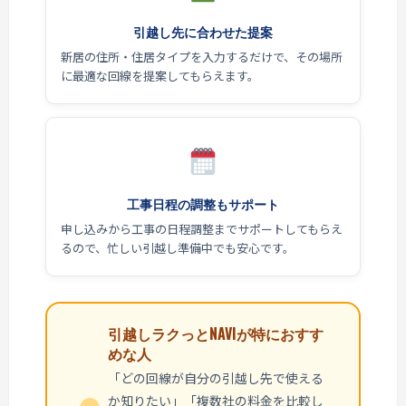
引越し先に合わせた提案
新居の住所・住居タイプを入力するだけで、その場所
に最適な回線を提案してもらえます。
工事日程の調整もサポート
申し込みから工事の日程調整までサポートしてもらえ
るので、忙しい引越し準備中でも安心です。
引越しラクっとNAVIが特におすす
めな人
「どの回線が自分の引越し先で使える
か知りたい」「複数社の料金を比較し