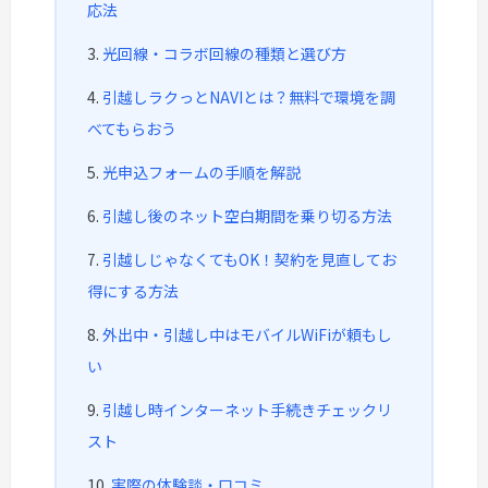
応法
光回線・コラボ回線の種類と選び方
引越しラクっとNAVIとは？無料で環境を調
べてもらおう
光申込フォームの手順を解説
引越し後のネット空白期間を乗り切る方法
引越しじゃなくてもOK！契約を見直してお
得にする方法
外出中・引越し中はモバイルWiFiが頼もし
い
引越し時インターネット手続きチェックリ
スト
実際の体験談・口コミ