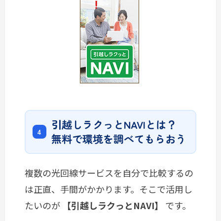
引越しラクっとNAVIとは？
無料で環境を調べてもらおう
複数の光回線サービスを自分で比較するの
は正直、手間がかかります。そこで活用し
たいのが
【引越しラクっとNAVI】
です。