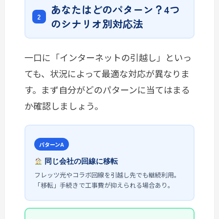
あなたはどのパターン？4つ
のシナリオ別対応法
一口に「インターネットの引越し」といっ
ても、状況によって最適な対応が異なりま
す。まず自分がどのパターンに当てはまる
か確認しましょう。
パターンA
同じ会社の回線に移転
フレッツ光やコラボ回線を引越し先でも継続利用。
「移転」手続きで工事費が抑えられる場合あり。