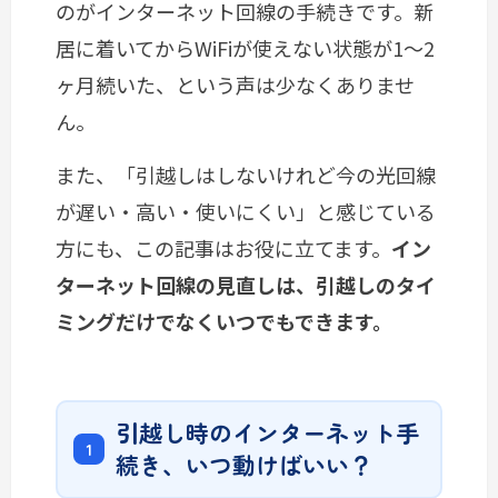
のがインターネット回線の手続きです。新
居に着いてからWiFiが使えない状態が1〜2
ヶ月続いた、という声は少なくありませ
ん。
また、「引越しはしないけれど今の光回線
が遅い・高い・使いにくい」と感じている
方にも、この記事はお役に立てます。
イン
ターネット回線の見直しは、引越しのタイ
ミングだけでなくいつでもできます。
引越し時のインターネット手
続き、いつ動けばいい？