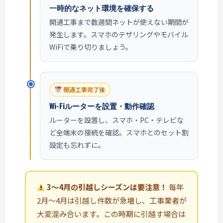
一時的なネット環境を確保する
開通工事まで数週間ネットが使えない期間が
発生します。スマホのテザリングやモバイル
WiFiで乗り切りましょう。
開通工事完了後
Wi-Fiルーターを設置・動作確認
ルーターを設置し、スマホ・PC・テレビな
ど全端末の接続を確認。スマホとのセット割
設定も忘れずに。
3〜4月の引越しシーズンは要注意！
毎年
2月〜4月は引越し件数が急増し、工事業者が
大変混み合います。この時期に引越す場合は