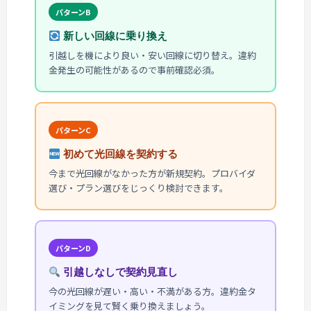
パターンB
新しい回線に乗り換え
引越しを機により良い・安い回線に切り替え。違約
金発生の可能性があるので事前確認必須。
パターンC
初めて光回線を契約する
今まで光回線がなかった方が新規契約。プロバイダ
選び・プラン選びをじっくり検討できます。
パターンD
引越しなしで契約見直し
今の光回線が遅い・高い・不満がある方。違約金タ
イミングを見て賢く乗り換えましょう。