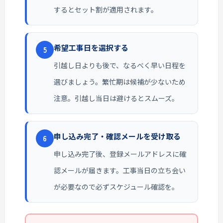
するとセット割が適用されます。
希望工事日を選択する
5
引越し日よりも後で、なるべく早い日程を
選びましょう。繁忙期は候補が少ないため
注意。引越し当日は避けるとスムーズ。
申し込み完了・確認メールを受け取る
6
申し込み完了後、登録メールアドレスに確
認メールが届きます。工事当日の立ち会い
が必要なので必ずスケジュール確認を。