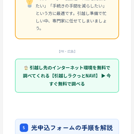
たい」「手続きの手間を減らしたい」
という方に最適です。引越し準備で忙
しい中、専門家に任せてしまいましょ
う。
【PR・広告】
引越し先のインターネット環境を無料で
調べてくれる【引越しラクっとNAVI】 ▶ 今
すぐ無料で調べる
光申込フォームの手順を解説