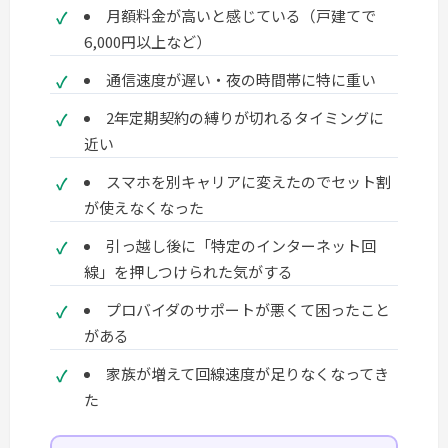
月額料金が高いと感じている（戸建てで
6,000円以上など）
通信速度が遅い・夜の時間帯に特に重い
2年定期契約の縛りが切れるタイミングに
近い
スマホを別キャリアに変えたのでセット割
が使えなくなった
引っ越し後に「特定のインターネット回
線」を押しつけられた気がする
プロバイダのサポートが悪くて困ったこと
がある
家族が増えて回線速度が足りなくなってき
た