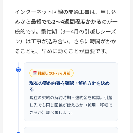
インターネット回線の開通工事は、申し込
みから
最短でも2〜4週間程度かかる
のが一
般的です。繁忙期（3〜4月の引越しシーズ
ン）は工事が込み合い、さらに時間がかか
ることも。早めに動くことが重要です。
引越しの2〜3ヶ月前
現在の契約内容を確認・解約方針を決め
る
現在の契約の解約時期・違約金を確認。引越
し先でも同じ回線が使えるか（転用・移転で
きるか）調べましょう。