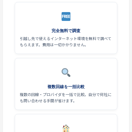
完全無料で調査
引越し先で使えるインターネット環境を無料で調べて
もらえます。費用は一切かかりません。
複数回線を一括比較
複数の回線・プロバイダを一括で比較。自分で何社に
も問い合わせる手間が省けます。