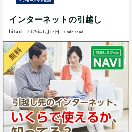
インターネット接続
インターネットの引越し
hitad
2025年1月13日
1 min read