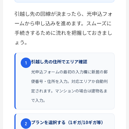
引越し先の回線が決まったら、光申込フォ
ームから申し込みを進めます。スムーズに
手続きするために流れを把握しておきまし
ょう。
引越し先の住所でエリア確認
1
光申込フォームの最初の入力欄に新居の郵
便番号・住所を入力。対応エリアか自動判
定されます。マンションの場合は建物名ま
で入力。
プランを選択する（1ギガ/10ギガ等）
2