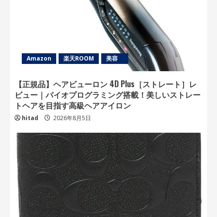
Amazon
楽天ROOM
美容
【正規品】ヘアビューロン 4D Plus［ストレート］レ
ビュー｜バイオプログラミング搭載！美しいストレー
トヘアを目指す高級ヘアアイロン
hitad
2026年8月5日