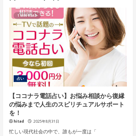
1 MIN READ
占い
【ココナラ電話占い】お悩み相談から復縁
の悩みまで人生のスピリチュアルサポート
を！
hitad
2025年8月31日
忙しい現代社会の中で、誰もが一度は「