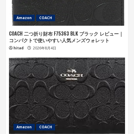
Amazon
COACH
COACH 二つ折り財布 F75363 BLK ブラック レビュー｜
コンパクトで使いやすい人気メンズウォレット
hitad
2026年8月4日
Amazon
COACH