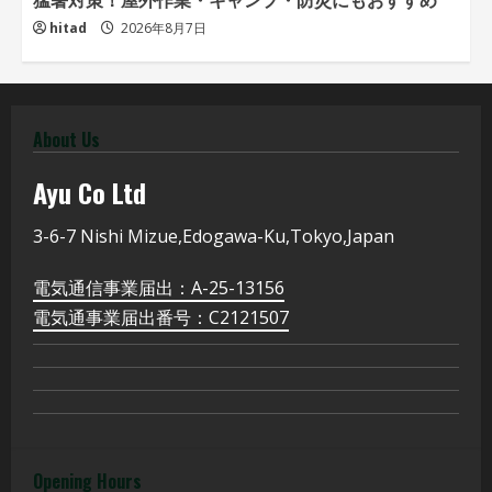
hitad
2026年8月7日
About Us
Ayu
Co Ltd
3-6-7 Nishi Mizue,Edogawa-Ku,Tokyo,Japan
電気通信事業届出：A-25-13156
電気通事業届出番号：C2121507
Opening Hours