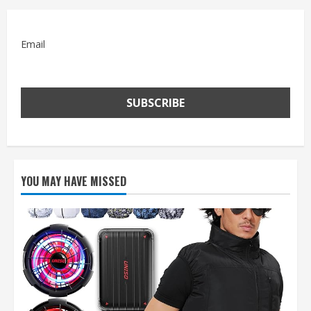
Email
YOU MAY HAVE MISSED