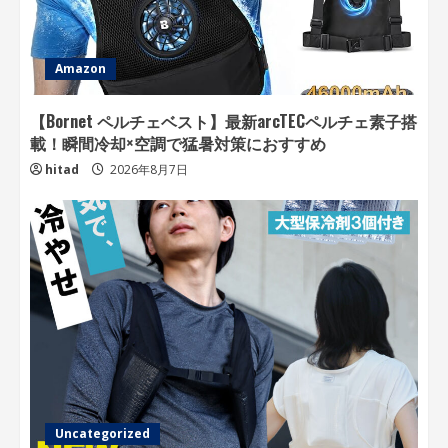
Amazon
【Bornet ペルチェベスト】最新arcTECペルチェ素子搭
載！瞬間冷却×空調で猛暑対策におすすめ
hitad
2026年8月7日
Uncategorized