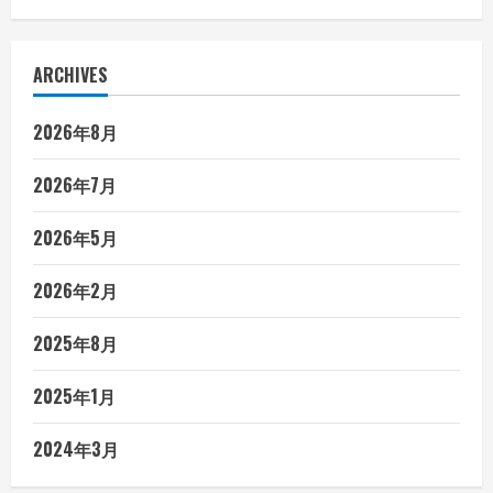
最
短
30
分
ARCHIVES
で
成
果
達
2026年8月
成！
2026年7月
2026年5月
2026年2月
2025年8月
2025年1月
2024年3月