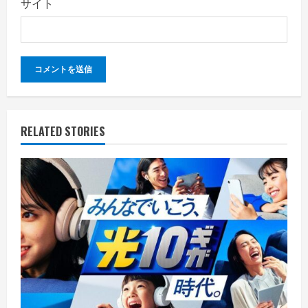
サイト
RELATED STORIES