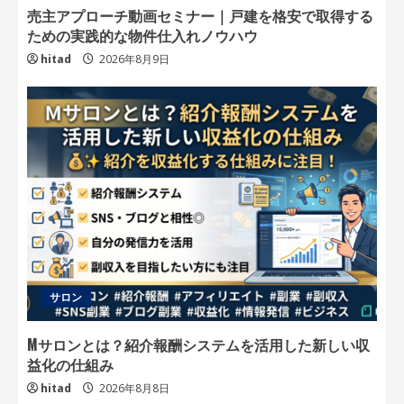
売主アプローチ動画セミナー｜戸建を格安で取得する
ための実践的な物件仕入れノウハウ
hitad
2026年8月9日
サロン
Mサロンとは？紹介報酬システムを活用した新しい収
益化の仕組み
hitad
2026年8月8日