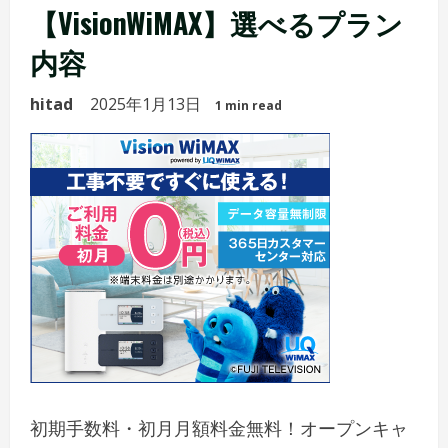
【VisionWiMAX】選べるプラン
内容
hitad
2025年1月13日
1 min read
初期手数料・初月月額料金無料！オープンキャ