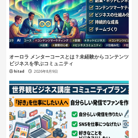
AI
オーロラ メンターコースとは？未経験からコンテンツ
ビジネスを学ぶコミュニティ
hitad
2026年8月9日