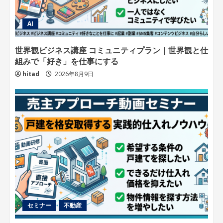
AI
世界観ビジネス講座 コミュニティプラン｜世界観と仕
組みで「好き」を仕事にする
hitad
2026年8月9日
セミナー
不動産