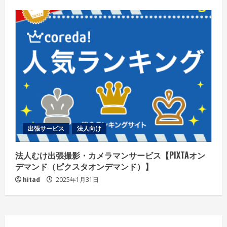
出張サービス
法人向け
法人むけ出張撮影・カメラマンサービス【PIXTAオン
デマンド（ピクスタオンデマンド）】
hitad
2025年1月31日