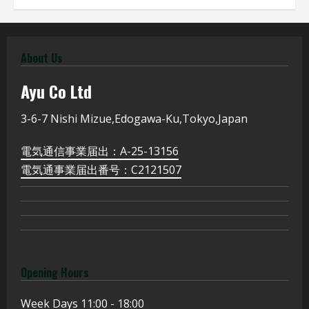
About Us
Ayu
Co Ltd
3-6-7 Nishi Mizue,Edogawa-Ku,Tokyo,Japan
電気通信事業届出：A-25-13156
電気通事業届出番号：C2121507
Opening Hours
Week Days
11:00 - 18:00