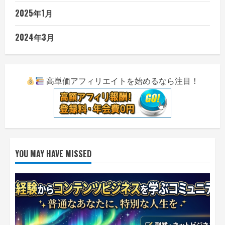
2025年1月
2024年3月
高単価アフィリエイトを始めるなら注目！
YOU MAY HAVE MISSED