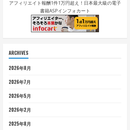
アフィリエイト報酬1件1万円超え！日本最大級の電子
書籍ASPインフォカート
ARCHIVES
2026年8月
2026年7月
2026年5月
2026年2月
2025年8月