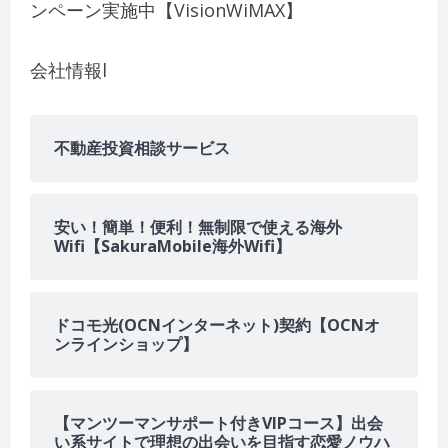
ンペーン実施中【VisionWiMAX】
会社情報
l
不動産投資相談サービス
安い！簡単！便利！無制限で使える海外
Wifi【SakuraMobile海外Wifi】
ドコモ光(OCNインターネット)契約【OCNオ
ンラインショップ】
【マンツーマンサポート付きVIPコース】出会
い系サイトで理想の出会いを目指す恋愛ノウハ