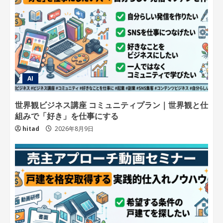
AI
世界観ビジネス講座 コミュニティプラン｜世界観と仕
組みで「好き」を仕事にする
hitad
2026年8月9日