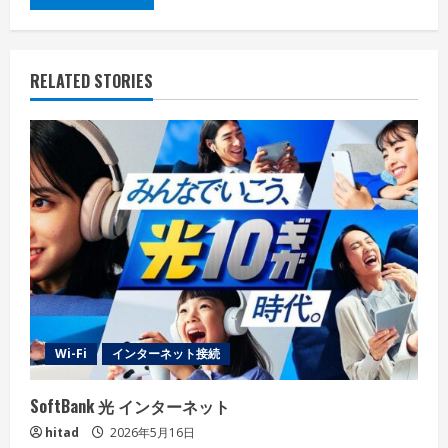
RELATED STORIES
Wi-Fi
インターネット接続
‎SoftBank 光 インターネット
hitad
2026年5月16日