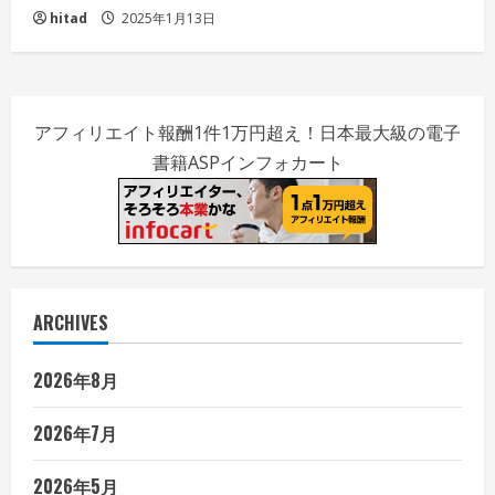
hitad
2025年1月13日
アフィリエイト報酬1件1万円超え！日本最大級の電子
書籍ASPインフォカート
ARCHIVES
2026年8月
2026年7月
2026年5月