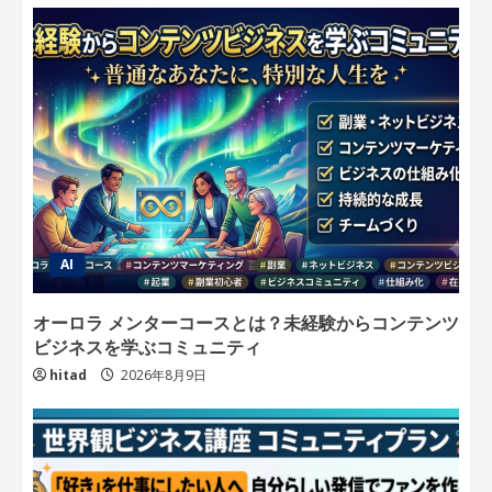
AI
オーロラ メンターコースとは？未経験からコンテンツ
ビジネスを学ぶコミュニティ
hitad
2026年8月9日