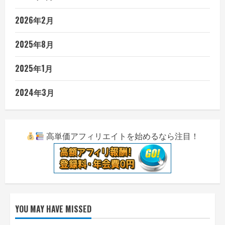
2026年2月
2025年8月
2025年1月
2024年3月
高単価アフィリエイトを始めるなら注目！
YOU MAY HAVE MISSED