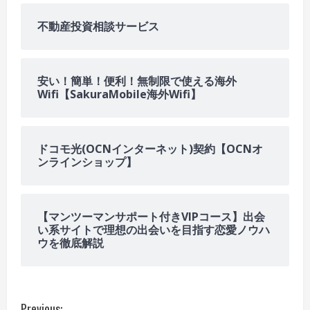
不動産投資相談サービス
安い！簡単！便利！無制限で使える海外
Wifi【SakuraMobile海外Wifi】
ドコモ光(OCNインターネット)契約【OCNオ
ンラインショップ】
【マンツーマンサポート付きVIPコース】出会
い系サイトで理想の出会いを目指す恋愛ノウハ
ウを徹底解説
Previous: