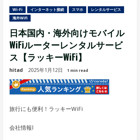
Wi-Fi
インターネット接続
スマホ
レンタルサービス
海外Wifi
日本国内・海外向けモバイル
WiFiルーターレンタルサービ
ス【ラッキーWiFi】
hitad
2025年1月12日
1 min read
旅行にも便利！ラッキーWiFi
会社情報
l