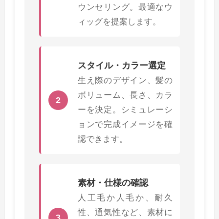
ウンセリング。最適なウ
ィッグを提案します。
スタイル・カラー選定
生え際のデザイン、髪の
ボリューム、長さ、カラ
2
ーを決定。シミュレーシ
ョンで完成イメージを確
認できます。
素材・仕様の確認
人工毛か人毛か、耐久
性、通気性など、素材に
3