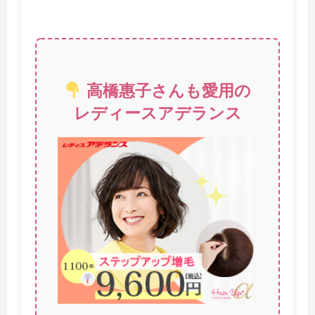
高橋惠子さんも愛用の
レディースアデランス