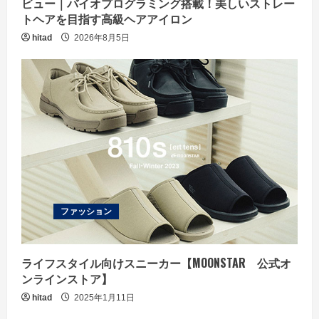
ビュー｜バイオプログラミング搭載！美しいストレー
トヘアを目指す高級ヘアアイロン
hitad
2026年8月5日
ファッション
ライフスタイル向けスニーカー【MOONSTAR 公式オ
ンラインストア】
hitad
2025年1月11日