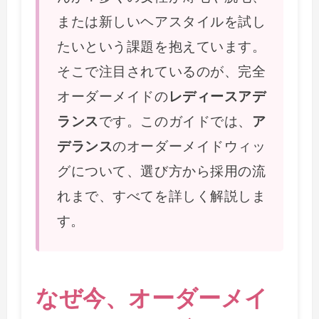
または新しいヘアスタイルを試し
たいという課題を抱えています。
そこで注目されているのが、完全
オーダーメイドの
レディースアデ
ランス
です。このガイドでは、
ア
デランス
のオーダーメイドウィッ
グについて、選び方から採用の流
れまで、すべてを詳しく解説しま
す。
なぜ今、オーダーメイ