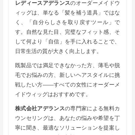
レディースアデランス
のオーダーメイドウ
ィッグは、単なる「髪を補う道具」ではな
く、「自分らしさを取り戻すツール」で
す。自然な見た目、完璧なフィット感、そ
して何より「自信」を手に入れることで、
日常生活の質が大きく向上します。
既製品では満足できなかった方、薄毛や脱
毛でお悩みの方、新しいヘアスタイルに挑
戦したい方——すべての女性にオーダーメ
イドウィッグはおすすめです。
株式会社アデランス
の専門家による無料カ
ウンセリングは、あなたの悩みや希望を丁
寧に聞き、最適なソリューションを提案し