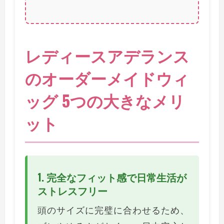
レディースアデランス
のオーダーメイドウィ
ッグ 5つの大きなメリ
ット
1. 完全なフィット感で日常生活が
ストレスフリー
頭のサイズに完璧に合わせるため、