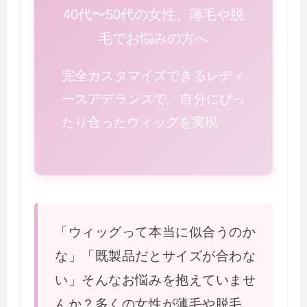
40代〜50代の女性、薄毛や脱
毛でお悩みの方へ
完全カスタマイズできるレディ
ースアデランスで、自分にぴっ
たり合ったウィッグを実現
「ウィッグって本当に似合うのか
な」「既製品だとサイズが合わな
い」そんなお悩みを抱えていませ
んか？多くの女性が薄毛や脱毛、