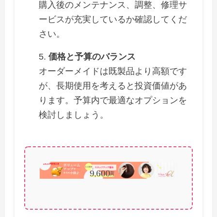
購入後のメンテナンス、調整、修理サ
ービスが充実しているか確認してくだ
さい。
価格と予算のバランス
オーダーメイドは既製品より高額です
が、長期使用を考えると投資価値があ
ります。予算内で最適なオプションを
検討しましょう。