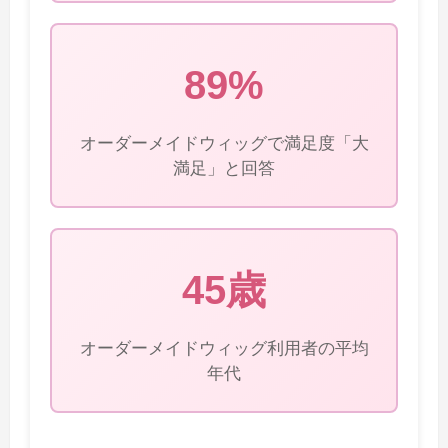
89%
オーダーメイドウィッグで満足度「大
満足」と回答
45歳
オーダーメイドウィッグ利用者の平均
年代