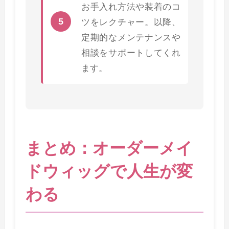
お手入れ方法や装着のコ
5
ツをレクチャー。以降、
定期的なメンテナンスや
相談をサポートしてくれ
ます。
まとめ：オーダーメイ
ドウィッグで人生が変
わる