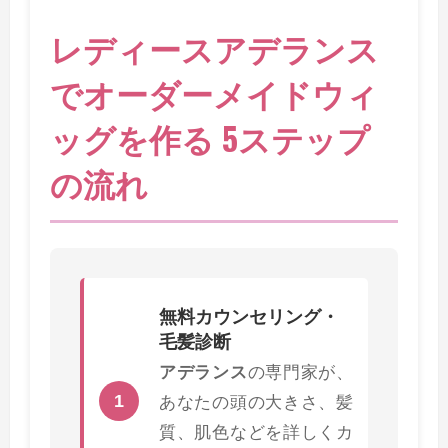
レディースアデランス
でオーダーメイドウィ
ッグを作る 5ステップ
の流れ
無料カウンセリング・
毛髪診断
アデランス
の専門家が、
1
あなたの頭の大きさ、髪
質、肌色などを詳しくカ