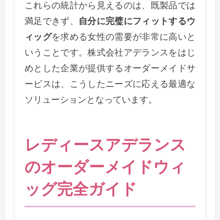
これらの統計から見えるのは、既製品では
満足できず、
自分に完璧にフィットするウ
ィッグ
を求める女性の需要が非常に高いと
いうことです。株式会社アデランスをはじ
めとした企業が提供するオーダーメイドサ
ービスは、こうしたニーズに応える最適な
ソリューションとなっています。
レディースアデランス
のオーダーメイドウィ
ッグ完全ガイド