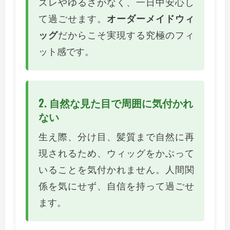
ズレやゆるさがなく、一日中安心し
て過ごせます。
オーダーメイドウィ
ッグ
だからこそ実現する究極のフィ
ット感です。
2. 自然な見た目で周囲に気付かれ
ない
生え際、分け目、髪質まで自然に再
現されるため、ウィッグをかぶって
いることを気付かれません。人間関
係を気にせず、自信を持って過ごせ
ます。