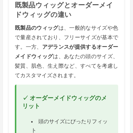
既製品ウィッグとオーダーメイ
ドウィッグの違い
既製品のウィッグ
は、一般的なサイズや色
で量産されており、フリーサイズが基本で
す。一方、
アデランスが提供するオーダー
メイドウィッグ
は、あなたの頭のサイズ、
髪質、肌色、生え際など、すべてを考慮し
てカスタマイズされます。
✓ オーダーメイドウィッグのメ
リット
頭のサイズにぴったりフィッ
ト