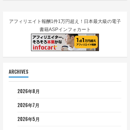
アフィリエイト報酬1件1万円超え！日本最大級の電子
書籍ASPインフォカート
ARCHIVES
2026年8月
2026年7月
2026年5月