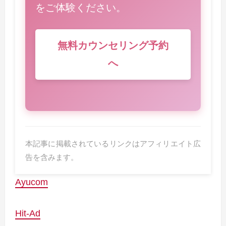
をご体験ください。
無料カウンセリング予約
へ
本記事に掲載されているリンクはアフィリエイト広
告を含みます。
Ayucom
Hit-Ad