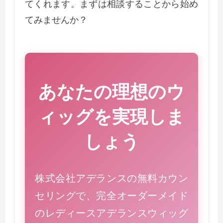
てくれます。まずは相談することから始め
てみませんか？
あなたの理想のウ
ィッグを実現しま
しょう
株式会社アデランスの無料カウン
セリングで、完全オーダーメイド
のレディースアデランスウィッグ