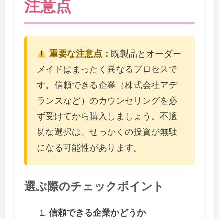
注意点
重要な注意点：
既製品とオーダー
メイドはまったく異なるプロセスで
す。信頼できる企業（株式会社アデ
ランスなど）のカウンセリングを必
ず受けてから購入しましょう。不適
切な選択は、せっかくの投資が無駄
になる可能性があります。
選ぶ際のチェックポイント
信頼できる企業かどうか