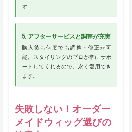
す。
5. アフターサービスと調整が充実
購入後も何度でも調整・修正が可
能。スタイリングのプロが常にサポ
ートしてくれるので、永く愛用でき
ます。
失敗しない！オーダー
メイドウィッグ選びの