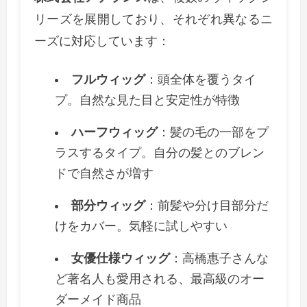
リーズを展開しており、それぞれ異なるニ
ーズに対応しています：
フルウィッグ
：頭全体を覆うタイ
プ。自然な見た目と安定性が特徴
ハーフウィッグ
：髪の毛の一部をプ
ラスするタイプ。自分の髪とのブレン
ドで自然さが増す
部分ウィッグ
：前髪や分け目部分だ
けをカバー。気軽に試しやすい
女優仕様ウィッグ
：高橋惠子さんな
ど著名人も愛用される、最高級のオー
ダーメイド商品