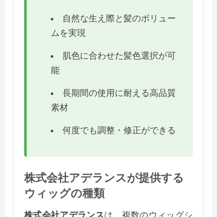
自然な生え際と髪のボリュー
ムを実現
肌色に合わせた髪色選択が可
能
長期間の使用に耐える高品質
素材
何度でも調整・修正ができる
株式会社アデランスが提供する
ウィッグの種類
株式会社アデランス
は、複数のウィッグシ