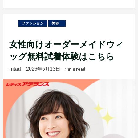
ファッション
美容
女性向けオーダーメイドウィ
ッグ無料試着体験はこちら
hitad
2026年5月13日
1 min read