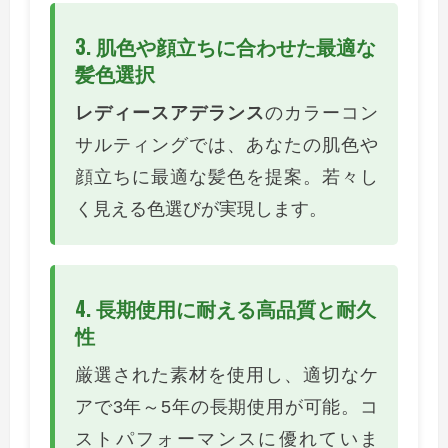
3. 肌色や顔立ちに合わせた最適な
髪色選択
レディースアデランス
のカラーコン
サルティングでは、あなたの肌色や
顔立ちに最適な髪色を提案。若々し
く見える色選びが実現します。
4. 長期使用に耐える高品質と耐久
性
厳選された素材を使用し、適切なケ
アで3年～5年の長期使用が可能。コ
ストパフォーマンスに優れていま