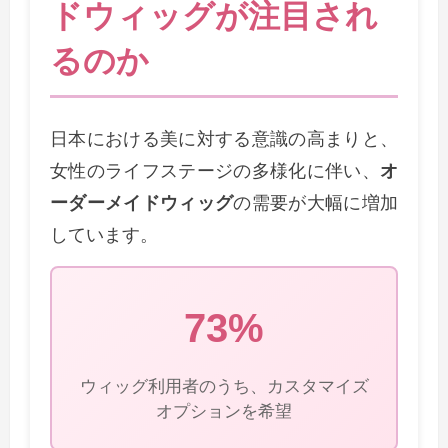
ドウィッグが注目され
るのか
日本における美に対する意識の高まりと、
女性のライフステージの多様化に伴い、
オ
ーダーメイドウィッグ
の需要が大幅に増加
しています。
73%
ウィッグ利用者のうち、カスタマイズ
オプションを希望