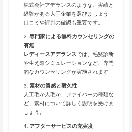
株式会社アデランスのような、実績と
経験がある大手企業を選びましょう。
口コミや評判の確認も重要です。
専門家による無料カウンセリングの
有無
レディースアデランス
では、毛髪診断
や生え際シミュレーションなど、専門
的なカウンセリングが実施されます。
素材の質感と耐久性
人工毛か人毛か、ファイバーの種類な
ど、素材について詳しく説明を受けま
しょう。
アフターサービスの充実度