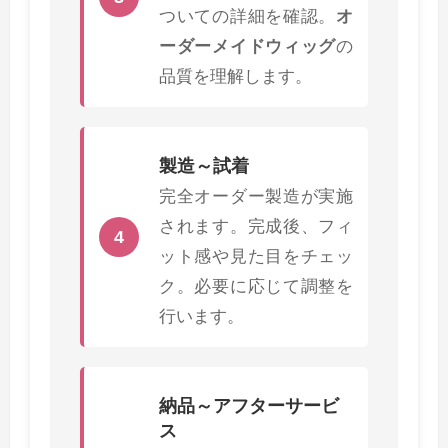
ついての詳細を確認。
オ
ーダーメイドウィッグ
の
品質を理解します。
製造～試着
完全オーダー製造が実施
されます。完成後、フィ
4
ット感や見た目をチェッ
ク。必要に応じて調整を
行います。
納品～アフターサービ
ス